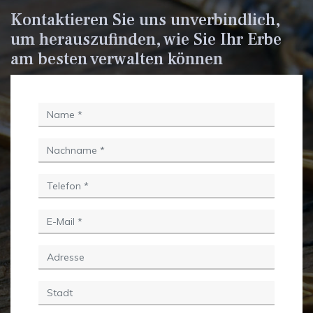
Kontaktieren Sie uns unverbindlich,
um herauszufinden, wie Sie Ihr Erbe
am besten verwalten können