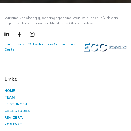
Wir sind unabhängig, der angegebene Wert ist ausschließlich das
Ergebnis der spezifischen Markt- und Objektanalyse
Partner des ECC Evaluations Competence
Center
Links
HOME
TEAM
LEISTUNGEN
CASE STUDIES
REV-ZERT.
KONTAKT