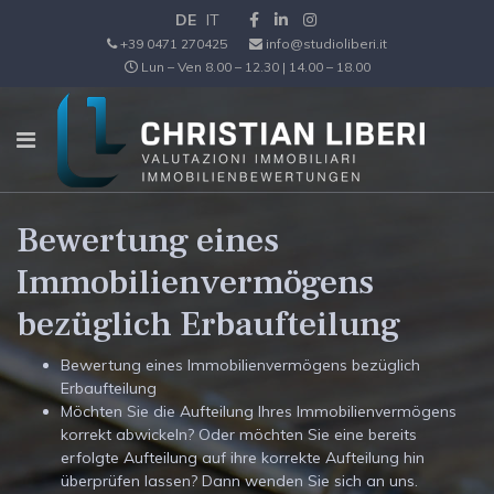
DE
IT
+39 0471 270425
info@studioliberi.it
Lun – Ven 8.00 – 12.30 | 14.00 – 18.00
Bewertung eines
Immobilienvermögens
bezüglich Erbaufteilung
Bewertung eines Immobilienvermögens bezüglich
Erbaufteilung
Möchten Sie die Aufteilung Ihres Immobilienvermögens
korrekt abwickeln? Oder möchten Sie eine bereits
erfolgte Aufteilung auf ihre korrekte Aufteilung hin
überprüfen lassen? Dann wenden Sie sich an uns.