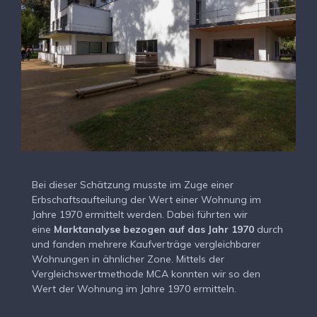
Bei dieser Schätzung musste im Zuge einer
Erbschaftsaufteilung der Wert einer Wohnung im
Jahre 1970 ermittelt werden. Dabei führten wir
eine
Marktanalyse bezogen auf das Jahr 1970
durch
und fanden mehrere Kaufverträge vergleichbarer
Wohnungen in ähnlicher Zone. Mittels der
Vergleichswertmethode MCA konnten wir so den
Wert der Wohnung im Jahre 1970 ermitteln.